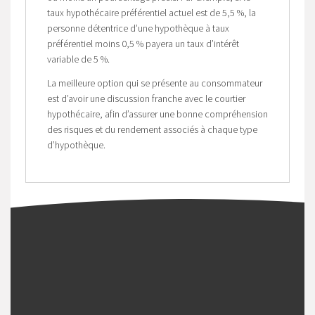
taux hypothécaire préférentiel actuel est de 5,5 %, la
personne détentrice d’une hypothèque à taux
préférentiel moins 0,5 % payera un taux d’intérêt
variable de 5 %.
La meilleure option qui se présente au consommateur
est d’avoir une discussion franche avec le courtier
hypothécaire, afin d’assurer une bonne compréhension
des risques et du rendement associés à chaque type
d’hypothèque.